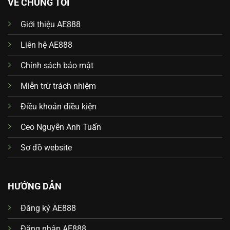
VỀ CHÚNG TÔI
Giới thiệu AE888
Liên hệ AE888
Chính sách bảo mật
Miễn trừ trách nhiệm
Điều khoản điều kiện
Ceo Nguyễn Anh Tuấn
Sơ đồ website
HƯỚNG DẪN
Đăng ký AE888
Đăng nhập AE888