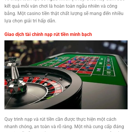
kết quả mỗi ván chơi là hoàn toàn ngẫu nhiên và công
bằng. Một casino tiền thật chất lượng sẽ mang đến nhiều
lựa chọn giải trí hấp dẫn.
Giao dịch tài chính nạp rút tiền minh bạch
Quy trình nạp và rút tiền cần được thực hiện một cách
nhanh chóng, an toàn và rõ ràng. Một nhà cung cấp đáng