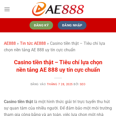
Bỏ
qua
nội
dung
ĐĂNG KÝ
ĐĂNG NHẬP
AE888
»
Tin tức AE888
»
Casino tiền thật – Tiêu chí lựa
chọn nền tảng AE 888 uy tín cực chuẩn
Casino tiền thật – Tiêu chí lựa chọn
nền tảng AE 888 uy tín cực chuẩn
ĐĂNG VÀO
THÁNG 7 28, 2025
BỞI
SEO
Casino tiền thật
là một hình thức giải trí trực tuyến thu hút
sự quan tâm của nhiều người. Để đảm bảo một môi trường
tham gia công bằng và an toàn, việc lựa chọn một nhà