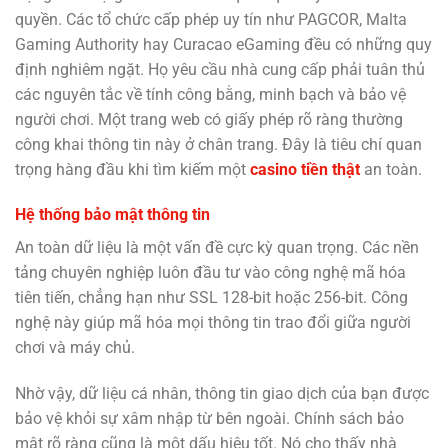
quyền. Các tổ chức cấp phép uy tín như PAGCOR, Malta
Gaming Authority hay Curacao eGaming đều có những quy
định nghiêm ngặt. Họ yêu cầu nhà cung cấp phải tuân thủ
các nguyên tắc về tính công bằng, minh bạch và bảo vệ
người chơi. Một trang web có giấy phép rõ ràng thường
công khai thông tin này ở chân trang. Đây là tiêu chí quan
trọng hàng đầu khi tìm kiếm một
casino tiền thật
an toàn.
Hệ thống bảo mật thông tin
An toàn dữ liệu là một vấn đề cực kỳ quan trọng. Các nền
tảng chuyên nghiệp luôn đầu tư vào công nghệ mã hóa
tiên tiến, chẳng hạn như SSL 128-bit hoặc 256-bit. Công
nghệ này giúp mã hóa mọi thông tin trao đổi giữa người
chơi và máy chủ.
Nhờ vậy, dữ liệu cá nhân, thông tin giao dịch của bạn được
bảo vệ khỏi sự xâm nhập từ bên ngoài. Chính sách bảo
mật rõ ràng cũng là một dấu hiệu tốt. Nó cho thấy nhà