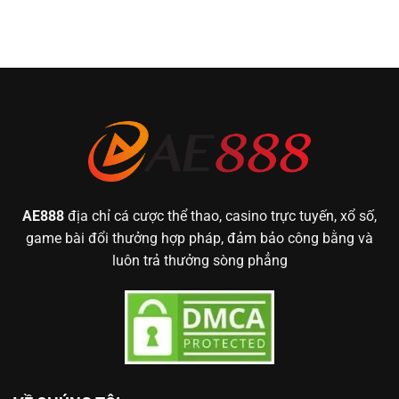
chiến
kê
đỉnh
cao
AE888
địa chỉ cá cược thể thao, casino trực tuyến, xổ số,
game bài đổi thưởng hợp pháp, đảm bảo công bằng và
luôn trả thưởng sòng phẳng