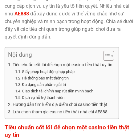
cung cấp dịch vụ uy tín là yếu tố tiên quyết. Nhiều nhà cái
như
AE888
đã xây dựng được vị thế vững chắc nhờ sự
chuyên nghiệp và minh bạch trong hoạt động. Chia sẻ dưới
đây về các tiêu chí quan trọng giúp người chơi đưa ra
quyết định đúng đắn.
Nội dung
Tiêu chuẩn cốt lõi để chọn một casino tiền thật uy tín
Giấy phép hoạt động hợp pháp
Hệ thống bảo mật thông tin
Đa dạng sản phẩm giải trí
Giao dịch tài chính nạp rút tiền minh bạch
Dịch vụ hỗ trợ thành viên
Hướng dẫn tìm kiếm địa điểm chơi casino tiền thật
Lựa chọn tham gia casino tiền thật nhà cái AE888
Tiêu chuẩn cốt lõi để chọn một casino tiền thật
uy tín