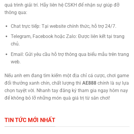
quá trình giải trí. Hãy liên hệ CSKH để nhận sự giúp đỡ
thông qua:
Chat trực tiếp: Tại website chính thức, hỗ trợ 24/7.
Telegram, Facebook hoặc Zalo: Được liên kết tại trang
chủ.
Email: Gửi yêu cầu hỗ trợ thông qua biểu mẫu trên trang
web.
Nếu anh em đang tìm kiếm một địa chỉ cá cược, chơi game
đổi thưởng xanh chín, chất lượng thì
AE888
chính là sự lựa
chọn tuyệt vời. Nhanh tay đăng ký tham gia ngay hôm nay
để không bỏ lỡ những món quà giá trị từ sân chơi!
TIN TỨC MỚI NHẤT