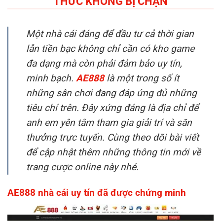
THỨC KHÔNG BỊ CHẶN
Một nhà cái đáng để đầu tư cả thời gian
lẫn tiền bạc không chỉ cần có kho game
đa dạng mà còn phải đảm bảo uy tín,
minh bạch.
AE888
là một trong số ít
những sân chơi đang đáp ứng đủ những
tiêu chí trên. Đây xứng đáng là địa chỉ để
anh em yên tâm tham gia giải trí và săn
thưởng trực tuyến. Cùng theo dõi bài viết
để cập nhật thêm những thông tin mới về
trang cược online này nhé.
AE888 nhà cái uy tín đã được chứng minh