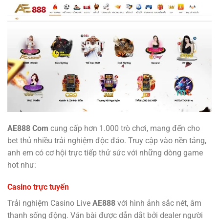
AE888 Com
cung cấp hơn 1.000 trò chơi, mang đến cho
bet thủ nhiều trải nghiệm độc đáo. Truy cập vào nền tảng,
anh em có cơ hội trực tiếp thử sức với những dòng game
hot như:
Casino trực tuyến
Trải nghiệm Casino Live
AE888
với hình ảnh sắc nét, âm
thanh sống động. Ván bài được dẫn dắt bởi dealer người