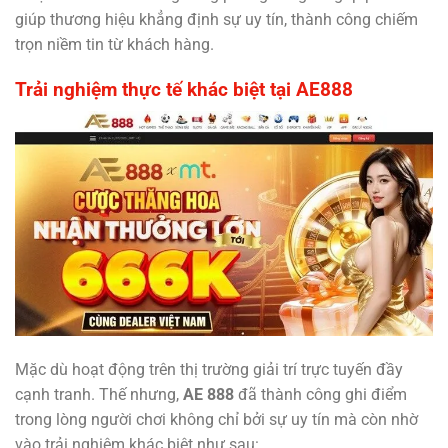
giúp thương hiệu khẳng định sự uy tín, thành công chiếm
trọn niềm tin từ khách hàng.
Trải nghiệm thực tế khác biệt tại AE888
Mặc dù hoạt động trên thị trường giải trí trực tuyến đầy
cạnh tranh. Thế nhưng,
AE 888
đã thành công ghi điểm
trong lòng người chơi không chỉ bởi sự uy tín mà còn nhờ
vào trải nghiệm khác biệt như sau: