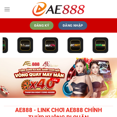
Bỏ
qua
nội
dung
ĐĂNG KÝ
ĐĂNG NHẬP
AE888 - LINK CHƠI AE888 CHÍNH