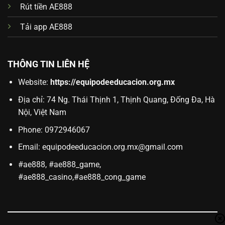
Rút tiền AE888
Tải app AE888
THÔNG TIN LIÊN HỆ
Website:
https://equipodeeducacion.org.mx
Địa chỉ: 74 Ng. Thái Thịnh 1, Thịnh Quang, Đống Đa, Hà
Nội, Việt Nam
Phone: 0972946067
Email:
equipodeeducacion.org.mx@gmail.com
#ae888, #ae888_game,
#ae888_casino,#ae888_cong_game