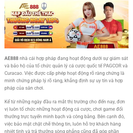
AE888
nhà cái hợp pháp đang hoạt động dưới sự giám sát
và bảo hộ của tổ chức quản lý cá cược quốc tế PAGCOR và
Curacao. Việc được cấp phép hoạt động rõ ràng chứng là
minh chứng pháp lý rõ ràng, khẳng định sự uy tín và hợp
pháp của sân chơi.
Kể từ những ngày đầu ra mắt thị trường cho đến nay, đơn
vị luôn tổ chức những hoạt động cá cược, chơi game đổi
thưởng trực tuyến minh bạch và công bằng. Bên cạnh đó,
việc bảo mật chặt chẽ thông tin, luôn hỗ trợ khách hàng
nhiệt tình và trả thưởng sòng phẳng cũng đã góp phần