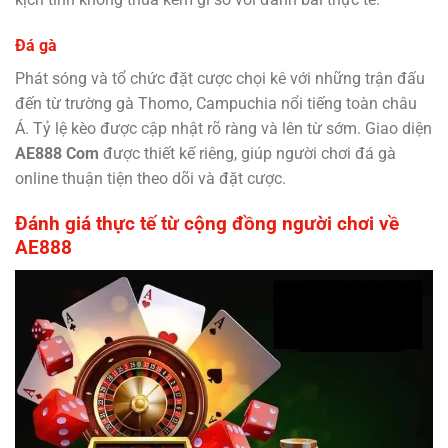
Đá gà
Phát sóng và tổ chức đặt cược chọi kê với những trận đấu
đến từ trường gà Thomo, Campuchia nổi tiếng toàn châu
Á. Tỷ lệ kèo được cập nhật rõ ràng và lên từ sớm. Giao diện
AE888 Com
được thiết kế riêng, giúp người chơi đá gà
online thuận tiện theo dõi và đặt cược.
Đánh giá thực tế từ cộng đồng người chơi về
AE888