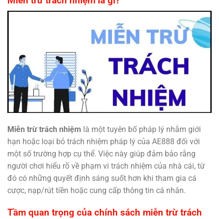
Miễn trừ trách nhiệm là gì?
Miễn trừ trách nhiệm
là một tuyên bố pháp lý nhằm giới
hạn hoặc loại bỏ trách nhiệm pháp lý của AE888 đối với
một số trường hợp cụ thể. Việc này giúp đảm bảo rằng
người chơi hiểu rõ về phạm vi trách nhiệm của nhà cái, từ
đó có những quyết định sáng suốt hơn khi tham gia cá
cược, nạp/rút tiền hoặc cung cấp thông tin cá nhân.
Tầm quan trọng của chính sách miễn trừ trách