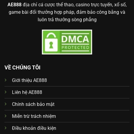
AE888
địa chỉ cá cược thể thao, casino trực tuyến, xổ số,
game bài đổi thưởng hợp pháp, đảm bảo công bằng và
luôn trả thưởng sòng phẳng
VỀ CHÚNG TÔI
Giới thiệu AE888
Liên hệ AE888
Chính sách bảo mật
Miễn trừ trách nhiệm
Điều khoản điều kiện