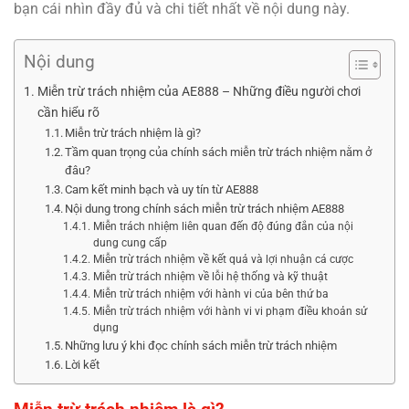
bạn cái nhìn đầy đủ và chi tiết nhất về nội dung này.
Nội dung
Miễn trừ trách nhiệm của AE888 – Những điều người chơi
cần hiểu rõ
Miễn trừ trách nhiệm là gì?
Tầm quan trọng của chính sách miễn trừ trách nhiệm nằm ở
đâu?
Cam kết minh bạch và uy tín từ AE888
Nội dung trong chính sách miễn trừ trách nhiệm AE888
Miễn trách nhiệm liên quan đến độ đúng đắn của nội
dung cung cấp
Miễn trừ trách nhiệm về kết quả và lợi nhuận cá cược
Miễn trừ trách nhiệm về lỗi hệ thống và kỹ thuật
Miễn trừ trách nhiệm với hành vi của bên thứ ba
Miễn trừ trách nhiệm với hành vi vi phạm điều khoản sử
dụng
Những lưu ý khi đọc chính sách miễn trừ trách nhiệm
Lời kết