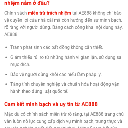
nhiệm nằm ở đâu?
Chính sách
miễn trừ trách nhiệm
tại AE888 không chỉ bảo
vệ quyền lợi của nhà cái mà còn hướng đến sự minh bạch,
rõ ràng với người dùng. Bằng cách công khai nội dung này,
AE888:
Tránh phát sinh các bất đồng không cần thiết.
Giảm thiểu rủi ro từ những hành vi gian lận, sử dụng sai
mục đích.
Bảo vệ người dùng khỏi các hiểu lầm pháp lý.
Tăng tính chuyên nghiệp và chuẩn hóa hoạt động vận
hành theo đúng luật quốc tế.
Cam kết minh bạch và uy tín từ AE888
Mặc dù có chính sách miễn trừ rõ ràng, tại AE888 trang chủ
vẫn luôn nỗ lực cung cấp dịch vụ minh bạch, trung thực và