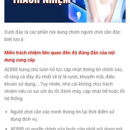
Dưới đây là các phần nội dung chính người chơi cần đặc
biệt lưu ý:
Miễn trách nhiệm liên quan đến độ đúng đắn của nội
dung cung cấp
AE888 trang chủ luôn nỗ lực cập nhật thông tin chính xác,
rõ ràng và đầy đủ nhất về tỷ lệ cược, khuyến mãi, điều
khoản sử dụng,… Tuy nhiên, nhà cái không chịu trách
nhiệm nếu có sai sót do lỗi đánh máy, cập nhật trễ hoặc lỗi
hệ thống.
Người chơi cần xác minh thông tin tại thời điểm sử
dụng dịch vụ.
AE888 có quyền chỉnh sửa hoặc cập nhật nội dung mà