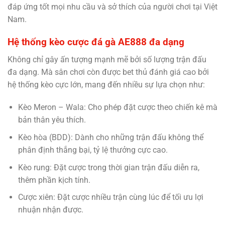
đáp ứng tốt mọi nhu cầu và sở thích của người chơi tại Việt
Nam.
Hệ thống kèo cược đá gà AE888 đa dạng
Không chỉ gây ấn tượng mạnh mẽ bởi số lượng trận đấu
đa dạng. Mà sân chơi còn được bet thủ đánh giá cao bởi
hệ thống kèo cực lớn, mang đến nhiều sự lựa chọn như:
Kèo Meron – Wala: Cho phép đặt cược theo chiến kê mà
bản thân yêu thích.
Kèo hòa (BDD): Dành cho những trận đấu không thể
phân định thắng bại, tỷ lệ thưởng cực cao.
Kèo rung: Đặt cược trong thời gian trận đấu diễn ra,
thêm phần kịch tính.
Cược xiên: Đặt cược nhiều trận cùng lúc để tối ưu lợi
nhuận nhận được.