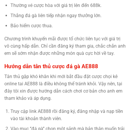
Thường vé cược hòa với giá trị lên đến 688k.
Thắng đá gà liên tiếp nhận ngay thưởng lớn.
Bảo hiểm cược thua.
Chương trình khuyến mãi được tổ chức liên tục với giá trị
vô cùng hấp dẫn. Chỉ cần đăng ký tham gia, chắc chắn anh
em sẽ sớm nhận được những món quà cực hời về tay.
Hướng dẫn tân thủ cược đá gà AE888
Tân thủ gặp khó khăn khi mới bắt đầu đặt cược chọi kê
online tai AE888 là điều không thể tránh khỏi. Vậy nên, tại
đây tôi xin được hướng dẫn cách chơi cơ bản cho anh em
tham khảo và áp dụng.
Truy cập link AE888 rồi đăng ký, đăng nhập và nạp tiền
vào tài khoản thành viên.
Vào mục ‘’đá gà’’ chọn một sảnh mà bản thân muốn trải