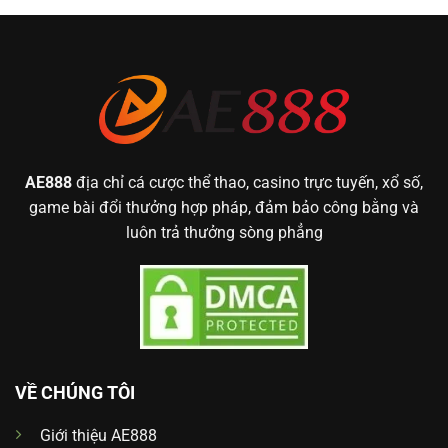
AE888
địa chỉ cá cược thể thao, casino trực tuyến, xổ số,
game bài đổi thưởng hợp pháp, đảm bảo công bằng và
luôn trả thưởng sòng phẳng
VỀ CHÚNG TÔI
Giới thiệu AE888