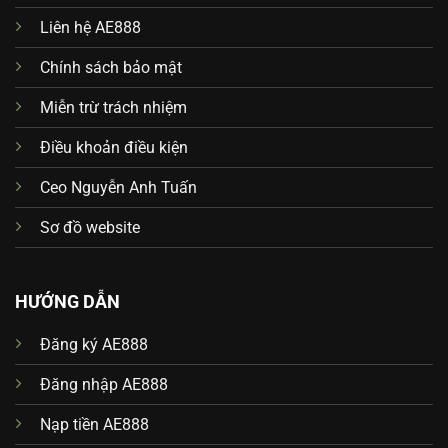
Liên hệ AE888
Chính sách bảo mật
Miễn trừ trách nhiệm
Điều khoản điều kiện
Ceo Nguyễn Anh Tuấn
Sơ đồ website
HƯỚNG DẪN
Đăng ký AE888
Đăng nhập AE888
Nạp tiền AE888