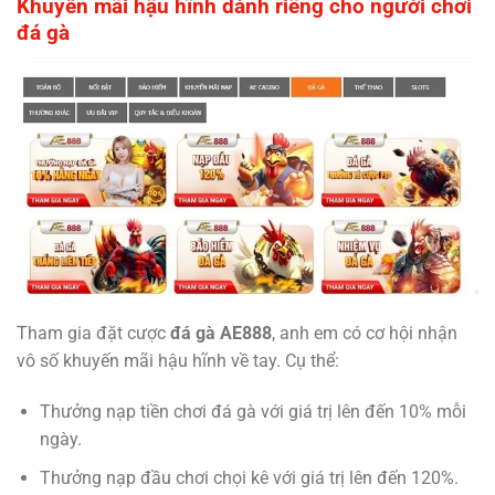
Khuyến mãi hậu hĩnh dành riêng cho người chơi
đá gà
Tham gia đặt cược
đá gà AE888
, anh em có cơ hội nhận
vô số khuyến mãi hậu hĩnh về tay. Cụ thể:
Thưởng nạp tiền chơi đá gà với giá trị lên đến 10% mỗi
ngày.
Thưởng nạp đầu chơi chọi kê với giá trị lên đến 120%.