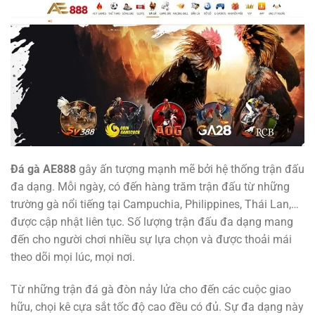
Đá gà AE888
gây ấn tượng mạnh mẽ bởi hệ thống trận đấu
đa dạng. Mỗi ngày, có đến hàng trăm trận đấu từ những
trường gà nổi tiếng tại Campuchia, Philippines, Thái Lan,…
được cập nhật liên tục. Số lượng trận đấu đa dạng mang
đến cho người chơi nhiều sự lựa chọn và được thoải mái
theo dõi mọi lúc, mọi nơi.
Từ những trận đá gà đòn nảy lửa cho đến các cuộc giao
hữu, chọi kê cựa sắt tốc độ cao đều có đủ. Sự đa dạng này