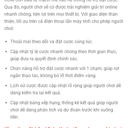
Qua đó, người chơi sẽ có được trải nghiệm giải trí online
nhanh chóng, tiện lợi trên mọi thiết bị. Với giao diện thân
thiện, tối ưu trên cả điện thoại lẫn máy tính cho phép người
chơi:
Thoải mái theo dõi và đặt cược cùng lúc.
Cập nhật tỷ lệ cược nhanh chóng theo thời gian thực,
giúp đưa ra quyết định chính xác.
Chức năng hỗ trợ đặt cược nhanh với 1 chạm, giúp rút
ngắn thao tác, không bỏ lỡ thời điểm vàng.
Lịch sử cược được cập nhật rõ ràng giúp người chơi dễ
dàng kiểm tra lại kết quả.
Cập nhật bảng xếp hạng, thống kê kết quả giúp người
chơi dễ dàng phân tích và dự đoán trước khi xuống
tiền.