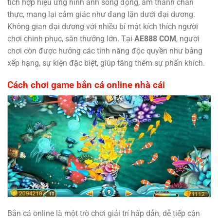
tích hợp hiệu ứng hình ảnh sống động, âm thanh chân
thực, mang lại cảm giác như đang lặn dưới đại dương.
Không gian đại dương với nhiều bí mật kích thích người
chơi chinh phục, săn thưởng lớn. Tại
AE888 COM
, người
chơi còn được hưởng các tính năng độc quyền như bảng
xếp hạng, sự kiện đặc biệt, giúp tăng thêm sự phấn khích.
Cách chơi game bắn cá online nhà cái
Bắn cá online là một trò chơi giải trí hấp dẫn, dễ tiếp cận