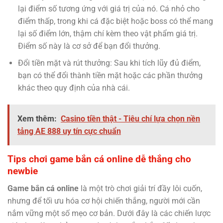
lại điểm số tương ứng với giá trị của nó. Cá nhỏ cho
điểm thấp, trong khi cá đặc biệt hoặc boss có thể mang
lại số điểm lớn, thậm chí kèm theo vật phẩm giá trị.
Điểm số này là cơ sở để bạn đổi thưởng.
Đổi tiền mặt và rút thưởng: Sau khi tích lũy đủ điểm,
bạn có thể đổi thành tiền mặt hoặc các phần thưởng
khác theo quy định của nhà cái.
Xem thêm:
Casino tiền thật - Tiêu chí lựa chọn nền
tảng AE 888 uy tín cực chuẩn
Tips chơi game bắn cá online dễ thắng cho
newbie
Game bắn cá online
là một trò chơi giải trí đầy lôi cuốn,
nhưng để tối ưu hóa cơ hội chiến thắng, người mới cần
nắm vững một số mẹo cơ bản. Dưới đây là các chiến lược