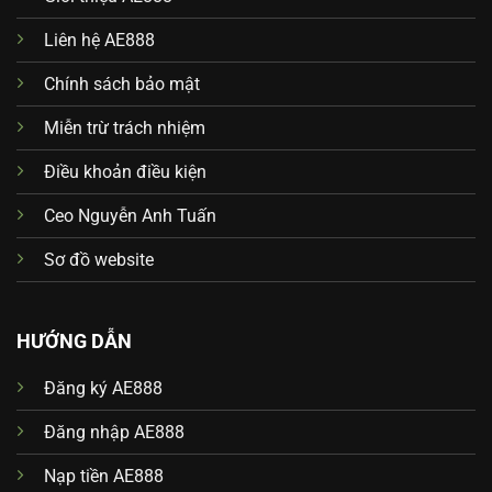
Liên hệ AE888
Chính sách bảo mật
Miễn trừ trách nhiệm
Điều khoản điều kiện
Ceo Nguyễn Anh Tuấn
Sơ đồ website
HƯỚNG DẪN
Đăng ký AE888
Đăng nhập AE888
Nạp tiền AE888