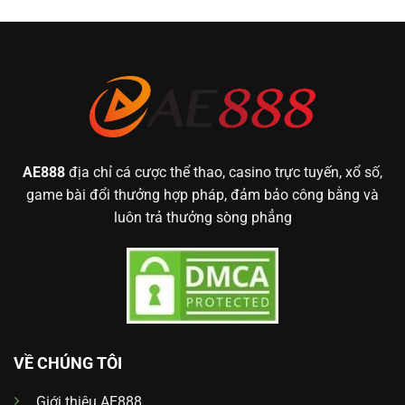
cao
AE888
địa chỉ cá cược thể thao, casino trực tuyến, xổ số,
game bài đổi thưởng hợp pháp, đảm bảo công bằng và
luôn trả thưởng sòng phẳng
VỀ CHÚNG TÔI
Giới thiệu AE888