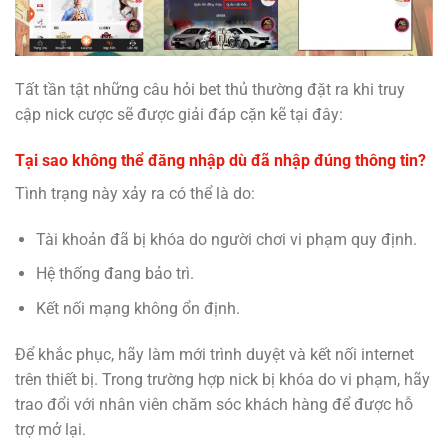
Tất tần tật những câu hỏi bet thủ thường đặt ra khi truy
cập nick cược sẽ được giải đáp cặn kẽ tại đây:
Tại sao không thể đăng nhập dù đã nhập đúng thông tin?
Tình trạng này xảy ra có thể là do:
Tài khoản đã bị khóa do người chơi vi phạm quy định.
Hệ thống đang bảo trì.
Kết nối mạng không ổn định.
Để khắc phục, hãy làm mới trình duyệt và kết nối internet
trên thiết bị. Trong trường hợp nick bị khóa do vi phạm, hãy
trao đổi với nhân viên chăm sóc khách hàng để được hỗ
trợ mở lại.