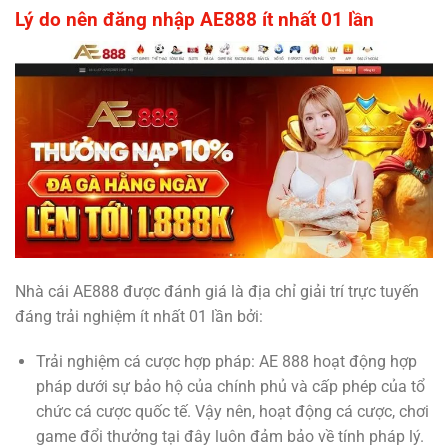
Lý do nên đăng nhập AE888 ít nhất 01 lần
Nhà cái AE888 được đánh giá là địa chỉ giải trí trực tuyến
đáng trải nghiệm ít nhất 01 lần bởi:
Trải nghiệm cá cược hợp pháp: AE 888 hoạt động hợp
pháp dưới sự bảo hộ của chính phủ và cấp phép của tổ
chức cá cược quốc tế. Vậy nên, hoạt động cá cược, chơi
game đổi thưởng tại đây luôn đảm bảo về tính pháp lý.