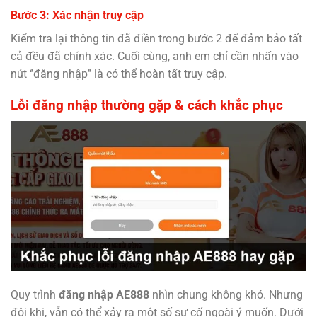
Bước 3: Xác nhận truy cập
Kiểm tra lại thông tin đã điền trong bước 2 để đảm bảo tất
cả đều đã chính xác. Cuối cùng, anh em chỉ cần nhấn vào
nút ‘’đăng nhập’’ là có thể hoàn tất truy cập.
Lỗi đăng nhập thường gặp & cách khắc phục
Quy trình
đăng nhập AE888
nhìn chung không khó. Nhưng
đôi khi, vẫn có thể xảy ra một số sự cố ngoài ý muốn. Dưới