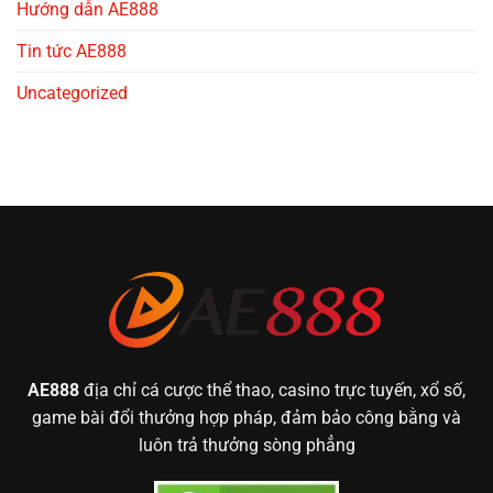
không
Hướng dẫn AE888
Trận
trường
giới
địa
máu
hạn
Tin tức AE888
máu
lửa
lửa
của
Uncategorized
những
chiến
kê
đỉnh
cao
AE888
địa chỉ cá cược thể thao, casino trực tuyến, xổ số,
game bài đổi thưởng hợp pháp, đảm bảo công bằng và
luôn trả thưởng sòng phẳng