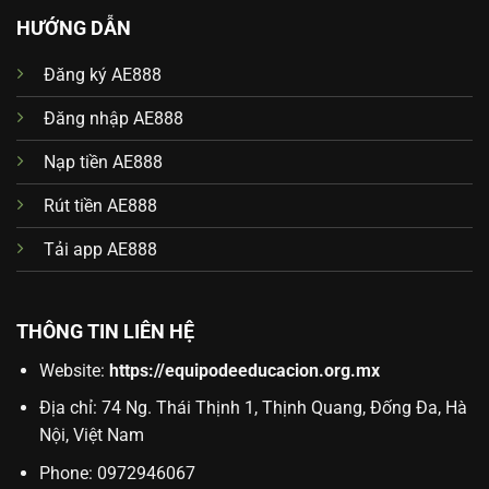
HƯỚNG DẪN
Đăng ký AE888
Đăng nhập AE888
Nạp tiền AE888
Rút tiền AE888
Tải app AE888
THÔNG TIN LIÊN HỆ
Website:
https://equipodeeducacion.org.mx
Địa chỉ: 74 Ng. Thái Thịnh 1, Thịnh Quang, Đống Đa, Hà
Nội, Việt Nam
Phone: 0972946067