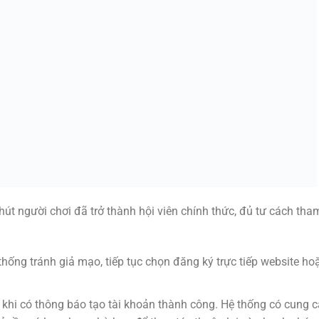
hút người chơi đã trở thành hội viên chính thức, đủ tư cách tha
hống tránh giả mạo, tiếp tục chọn đăng ký trực tiếp website ho
khi có thông báo tạo tài khoản thành công. Hệ thống có cung 