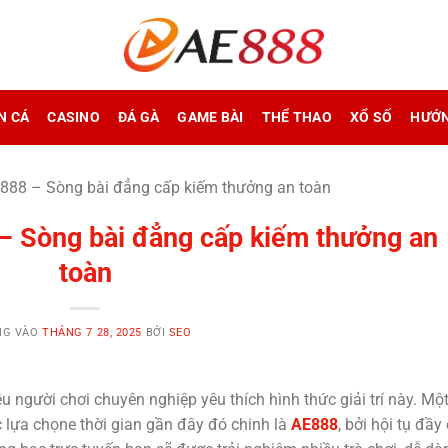
N CÁ
CASINO
ĐÁ GÀ
GAME BÀI
THỂ THAO
XỔ SỐ
HƯỚN
 888 – Sòng bài đẳng cấp kiếm thưởng an toàn
 – Sòng bài đẳng cấp kiếm thưởng an
toàn
NG VÀO
THÁNG 7 28, 2025
BỞI
SEO
u người chơi chuyên nghiệp yêu thích hình thức giải trí này. Mộ
 lựa chọne thời gian gần đây đó chinh là
AE888
, bởi hội tụ đầy