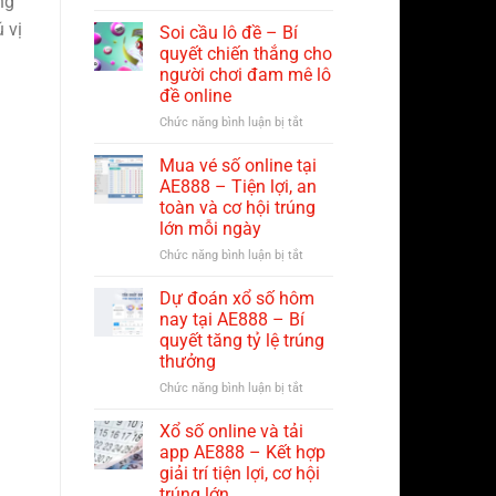
ng
Xem
 vị
kết
Soi cầu lô đề – Bí
quả
quyết chiến thắng cho
xổ
người chơi đam mê lô
số
đề online
AE888
–
Chức năng bình luận bị tắt
ở
Nhanh
Soi
chóng,
cầu
Mua vé số online tại
chính
lô
AE888 – Tiện lợi, an
xác
đề
toàn và cơ hội trúng
và
–
lớn mỗi ngày
tiện
Bí
lợi
quyết
Chức năng bình luận bị tắt
ở
từng
chiến
Mua
phút
thắng
vé
Dự đoán xổ số hôm
giây
cho
số
nay tại AE888 – Bí
người
online
quyết tăng tỷ lệ trúng
chơi
tại
thưởng
đam
AE888
mê
–
Chức năng bình luận bị tắt
ở
lô
Tiện
Dự
đề
lợi,
đoán
Xổ số online và tải
online
an
xổ
app AE888 – Kết hợp
toàn
số
giải trí tiện lợi, cơ hội
và
hôm
trúng lớn