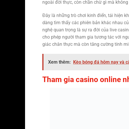
ngoài đời thực, còn chần chừ gì mà khôn
Đây là những trò chơi kinh điển, tái hiện 
dàng tìm thấy các phiên bản khác nhau của
nghệ quan trọng là sự ra đời của live casi
cho phép người tham gia tương tác với ng
giác chân thực mà còn tăng cường tính mi
Xem thêm:
Kèo bóng đá hôm nay và cậ
Tham gia casino online 