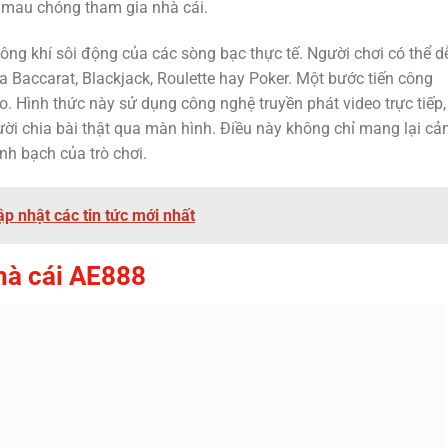
g mau chóng tham gia nhà cái.
không khí sôi động của các sòng bạc thực tế. Người chơi có thể d
 Baccarat, Blackjack, Roulette hay Poker. Một bước tiến công
no. Hình thức này sử dụng công nghệ truyền phát video trực tiếp,
ười chia bài thật qua màn hình. Điều này không chỉ mang lại c
nh bạch của trò chơi.
p nhật các tin tức mới nhất
nhà cái AE888