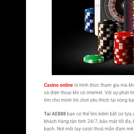
Casino online
là hình thức tham gia mà khô
và điện thoại khi có internet. Với sự phát t
tìm cho mình trò chơi yêu thích tại sòng bạ
Tai AE888
bạn có thể tìm kiếm bất cứ tựa
khách hàng tận tình 24/7, bảo mật tối đa
bạch. Nơi mỗi tay cược thoả mãn đam mê c