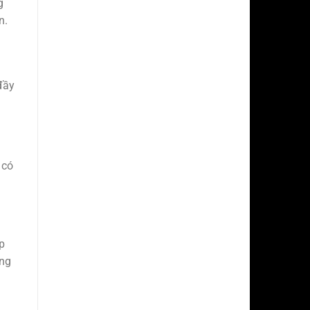
g
n.
đầy
 có
úp
ng