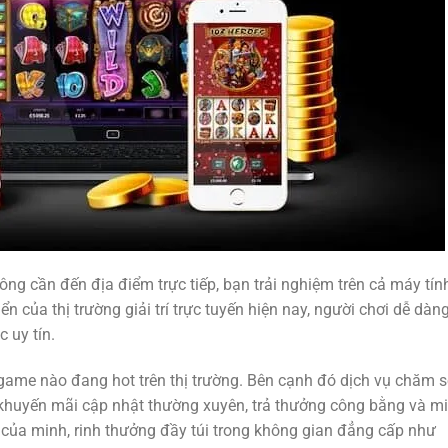
ng cần đến địa điểm trực tiếp, bạn trải nghiệm trên cả máy tín
riển của thị trường giải trí trực tuyến hiện nay, người chơi dễ dàn
c uy tín.
 game nào đang hot trên thị trường. Bên cạnh đó dịch vụ chăm 
, khuyến mãi cập nhật thường xuyên, trả thưởng công bằng và m
ủa minh, rinh thưởng đầy túi trong không gian đẳng cấp như